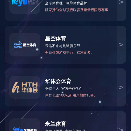
JMZ2
JMZ3
JMZ4
JMZ5
JMZ6
JMZ7