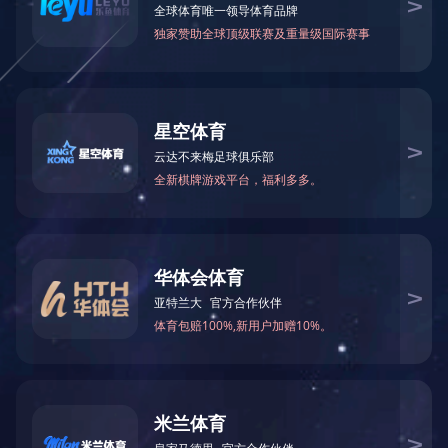
乐鱼官方端网站登录入口
关于我们
乐鱼官方端网站登录入口
新闻资讯
产品中心
销售网络
乐鱼官方端网站登录入口-乐鱼leyu（中国）
版权所有 © 2021 乐鱼官方端网站登录入口-乐鱼leyu（中国） All
Rights Reserved